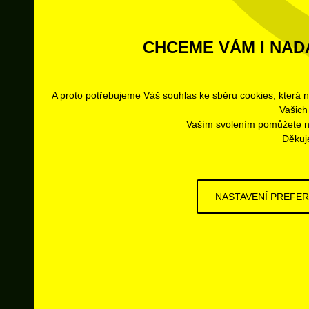
CHCEME VÁM I NADÁ
A proto potřebujeme Váš souhlas ke sběru cookies, která 
Vašich
Vaším svolením pomůžete n
Děkuje
NASTAVENÍ PREFER